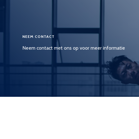
NEEM CONTACT
Neem contact met ons op voor meer informatie