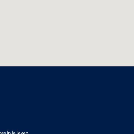
es in je leven.