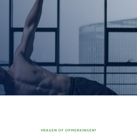
VRAGEN OF OPMERKINGEN?